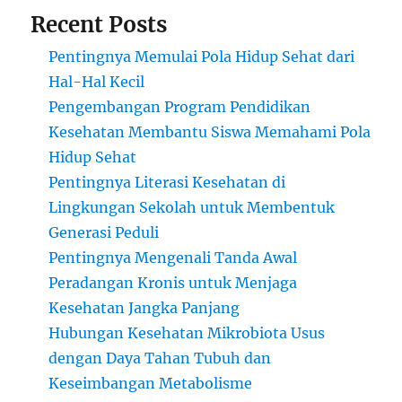
Recent Posts
Pentingnya Memulai Pola Hidup Sehat dari
Hal-Hal Kecil
Pengembangan Program Pendidikan
Kesehatan Membantu Siswa Memahami Pola
Hidup Sehat
Pentingnya Literasi Kesehatan di
Lingkungan Sekolah untuk Membentuk
Generasi Peduli
Pentingnya Mengenali Tanda Awal
Peradangan Kronis untuk Menjaga
Kesehatan Jangka Panjang
Hubungan Kesehatan Mikrobiota Usus
dengan Daya Tahan Tubuh dan
Keseimbangan Metabolisme