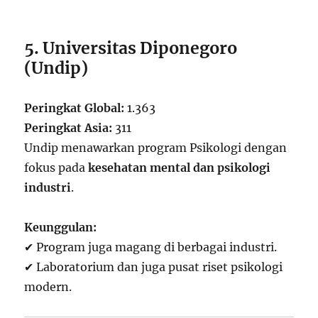
5. Universitas Diponegoro
(Undip)
Peringkat Global:
1.363
Peringkat Asia:
311
Undip menawarkan program Psikologi dengan
fokus pada
kesehatan mental dan psikologi
industri
.
Keunggulan:
✔ Program juga magang di berbagai industri.
✔ Laboratorium dan juga pusat riset psikologi
modern.