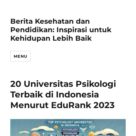
Berita Kesehatan dan
Pendidikan: Inspirasi untuk
Kehidupan Lebih Baik
MENU
20 Universitas Psikologi
Terbaik di Indonesia
Menurut EduRank 2023