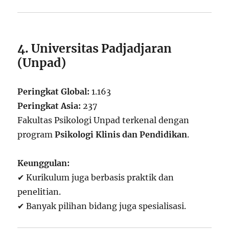
4. Universitas Padjadjaran
(Unpad)
Peringkat Global:
1.163
Peringkat Asia:
237
Fakultas Psikologi Unpad terkenal dengan
program
Psikologi Klinis dan Pendidikan
.
Keunggulan:
✔ Kurikulum juga berbasis praktik dan
penelitian.
✔ Banyak pilihan bidang juga spesialisasi.