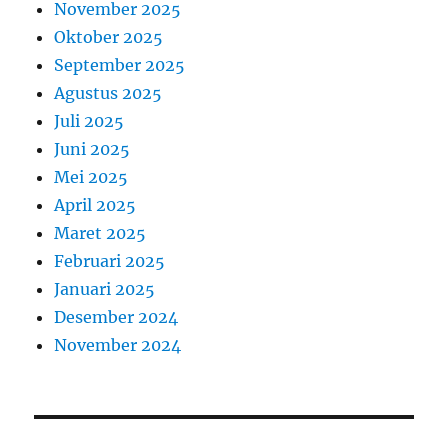
November 2025
Oktober 2025
September 2025
Agustus 2025
Juli 2025
Juni 2025
Mei 2025
April 2025
Maret 2025
Februari 2025
Januari 2025
Desember 2024
November 2024