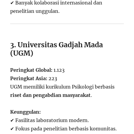
✔ Banyak kolaborasi internasional dan
penelitian unggulan.
3. Universitas Gadjah Mada
(UGM)
Peringkat Global:
1.123
Peringkat Asia:
223
UGM memiliki kurikulum Psikologi berbasis
riset dan pengabdian masyarakat
.
Keunggulan:
✔ Fasilitas laboratorium modern.
✔ Fokus pada penelitian berbasis komunitas.