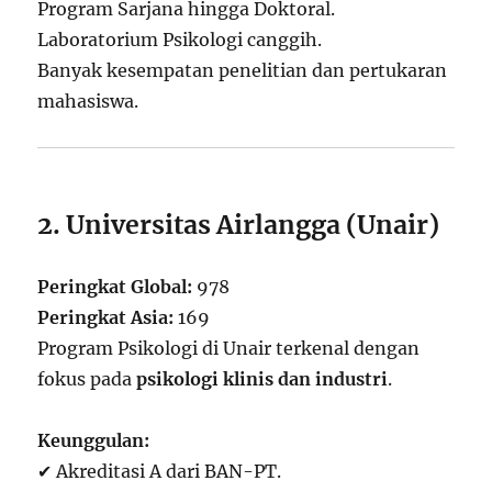
Program Sarjana hingga Doktoral.
Laboratorium Psikologi canggih.
Banyak kesempatan penelitian dan pertukaran
mahasiswa.
2. Universitas Airlangga (Unair)
Peringkat Global:
978
Peringkat Asia:
169
Program Psikologi di Unair terkenal dengan
fokus pada
psikologi klinis dan industri
.
Keunggulan:
✔ Akreditasi A dari BAN-PT.