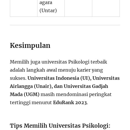
agara
(Untar)
Kesimpulan
Memilih juga universitas Psikologi terbaik
adalah langkah awal menuju karier yang
sukses.
Universitas Indonesia (UI), Universitas
Airlangga (Unair), dan Universitas Gadjah
Mada (UGM)
masih mendominasi peringkat
tertinggi menurut
EduRank 2023
.
Tips Memilih Universitas Psikologi: