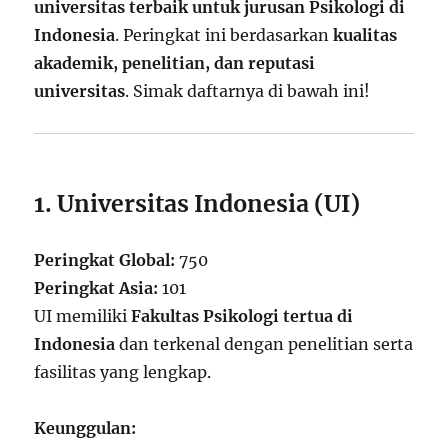
universitas terbaik untuk jurusan Psikologi di
Indonesia
. Peringkat ini berdasarkan
kualitas
akademik, penelitian, dan reputasi
universitas
. Simak daftarnya di bawah ini!
1. Universitas Indonesia (UI)
Peringkat Global:
750
Peringkat Asia:
101
UI memiliki
Fakultas Psikologi tertua di
Indonesia
dan terkenal dengan penelitian serta
fasilitas yang lengkap.
Keunggulan: