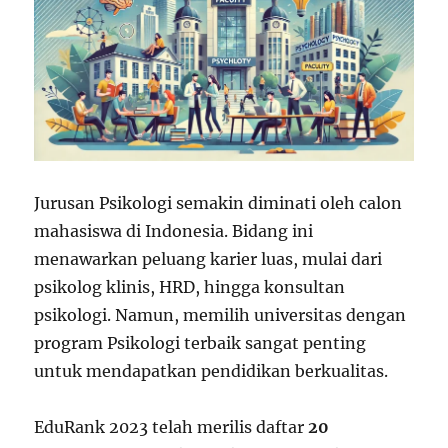
Jurusan Psikologi semakin diminati oleh calon
mahasiswa di Indonesia. Bidang ini
menawarkan peluang karier luas, mulai dari
psikolog klinis, HRD, hingga konsultan
psikologi. Namun, memilih universitas dengan
program Psikologi terbaik sangat penting
untuk mendapatkan pendidikan berkualitas.
EduRank 2023 telah merilis daftar
20