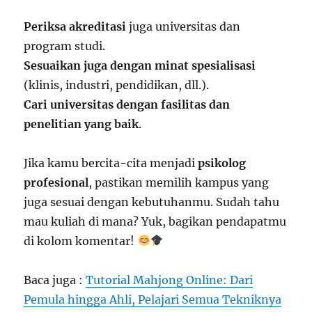
Periksa akreditasi
juga universitas dan
program studi.
Sesuaikan juga dengan minat spesialisasi
(klinis, industri, pendidikan, dll.).
Cari universitas dengan fasilitas dan
penelitian yang baik
.
Jika kamu bercita-cita menjadi
psikolog
profesional
, pastikan memilih kampus yang
juga sesuai dengan kebutuhanmu. Sudah tahu
mau kuliah di mana? Yuk, bagikan pendapatmu
di kolom komentar!
Baca juga :
Tutorial Mahjong Online: Dari
Pemula hingga Ahli, Pelajari Semua Tekniknya