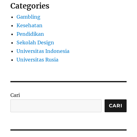
Categories
Gambling
Kesehatan
Pendidikan
Sekolah Design
Universitas Indonesia
Universitas Rusia
Cari
CARI