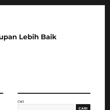
dupan Lebih Baik
Cari
CARI