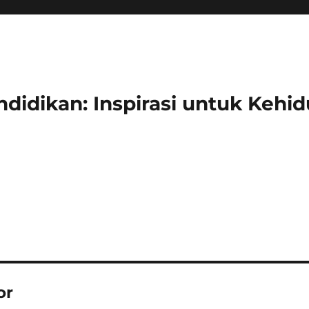
didikan: Inspirasi untuk Kehi
or