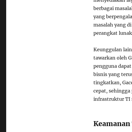
menyediakan la
berbagai masala
yang berpengala
masalah yang di
perangkat lunak
Keunggulan lain
tawarkan oleh G
pengguna dapat
bisnis yang teru
tingkatkan, Gac
cepat, sehingga
infrastruktur TI
Keamanan 