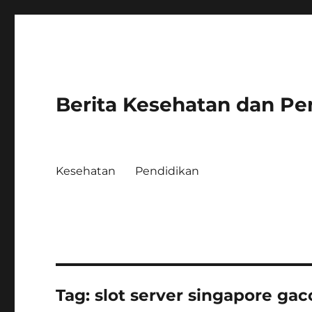
Berita Kesehatan dan Pen
Kesehatan
Pendidikan
Tag:
slot server singapore gac