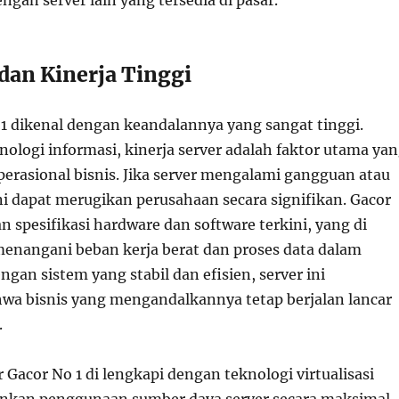
gan server lain yang tersedia di pasar.
dan Kinerja Tinggi
 1 dikenal dengan keandalannya yang sangat tinggi.
ologi informasi, kinerja server adalah faktor utama ya
rasional bisnis. Jika server mengalami gangguan atau
ni dapat merugikan perusahaan secara signifikan. Gacor
n spesifikasi hardware dan software terkini, yang di
enangani beban kerja berat dan proses data dalam
ngan sistem yang stabil dan efisien, server ini
a bisnis yang mengandalkannya tetap berjalan lancar
.
er Gacor No 1 di lengkapi dengan teknologi virtualisasi