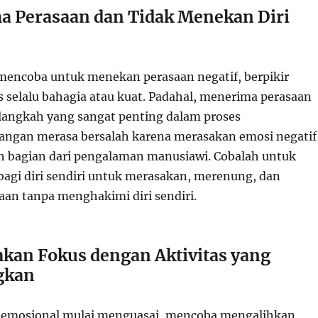
 Perasaan dan Tidak Menekan Diri
a mencoba untuk menekan perasaan negatif, berpikir
s selalu bahagia atau kuat. Padahal, menerima perasaan
 langkah yang sangat penting dalam proses
ngan merasa bersalah karena merasakan emosi negatif
ah bagian dari pengalaman manusiawi. Cobalah untuk
agi diri sendiri untuk merasakan, merenung, dan
an tanpa menghakimi diri sendiri.
kan Fokus dengan Aktivitas yang
gkan
n emosional mulai menguasai, mencoba mengalihkan