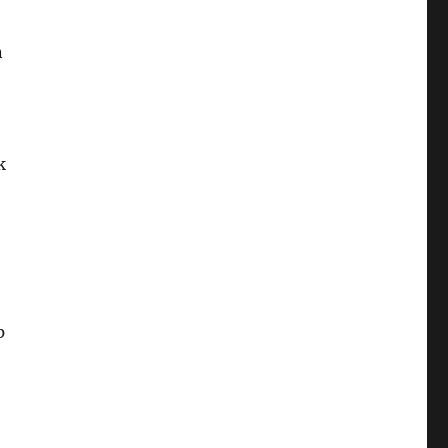
n
k
p