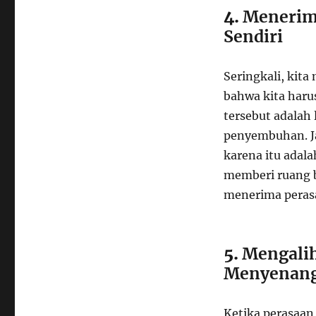
4.
Menerima
Sendiri
Seringkali, kit
bahwa kita haru
tersebut adalah
penyembuhan. Ja
karena itu adal
memberi ruang b
menerima perasa
5.
Mengalih
Menyenan
Ketika perasaa