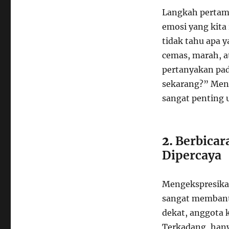
Langkah pertam
emosi yang kita 
tidak tahu apa y
cemas, marah, a
pertanyakan pad
sekarang?” Meny
sangat penting 
2.
Berbicar
Dipercaya
Mengekspresikan
sangat membant
dekat, anggota 
Terkadang, hany