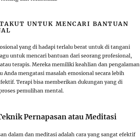
 TAKUT UNTUK MENCARI BANTUAN
NAL
sional yang di hadapi terlalu berat untuk di tangani
ragu untuk mencari bantuan dari seorang profesional,
g atau terapis. Mereka memiliki keahlian dan pengalaman
 Anda mengatasi masalah emosional secara lebih
ektif. Terapi bisa memberikan dukungan yang di
proses pemulihan mental.
 Teknik Pernapasan atau Meditasi
an dalam dan meditasi adalah cara yang sangat efektif