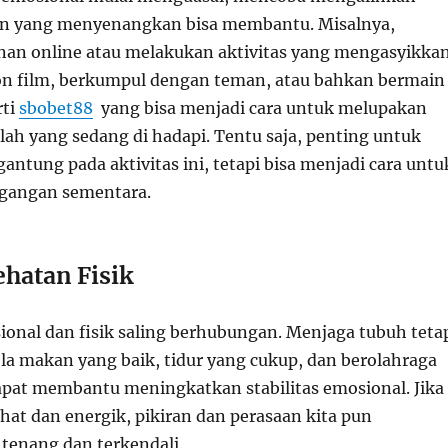
tan yang menyenangkan bisa membantu. Misalnya,
an online atau melakukan aktivitas yang mengasyikka
n film, berkumpul dengan teman, atau bahkan bermain
rti
sbobet88
yang bisa menjadi cara untuk melupakan
ah yang sedang di hadapi. Tentu saja, penting untuk
rgantung pada aktivitas ini, tetapi bisa menjadi cara untu
gangan sementara.
ehatan Fisik
onal dan fisik saling berhubungan. Menjaga tubuh teta
la makan yang baik, tidur yang cukup, dan berolahraga
dapat membantu meningkatkan stabilitas emosional. Jika
hat dan energik, pikiran dan perasaan kita pun
 tenang dan terkendali.