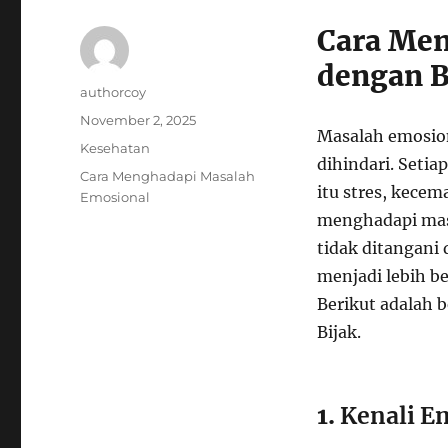
Cara Men
dengan B
Author
authorcoy
Posted
November 2, 2025
Masalah emosion
on
Categories
Kesehatan
dihindari. Seti
Tags
Cara Menghadapi Masalah
itu stres, kece
Emosional
menghadapi masa
tidak ditangani
menjadi lebih b
Berikut adalah 
Bijak.
1.
Kenali E