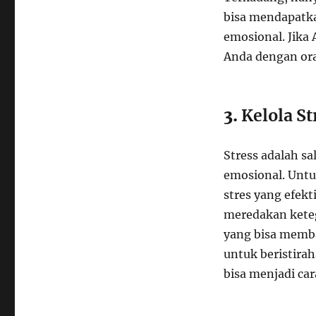
bisa mendapatk
emosional. Jika
Anda dengan ora
3.
Kelola St
Stress adalah s
emosional. Untu
stres yang efekt
meredakan keteg
yang bisa memb
untuk beristirah
bisa menjadi car