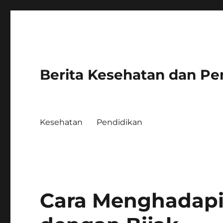
Berita Kesehatan dan Pen
Kesehatan
Pendidikan
Cara Menghadapi