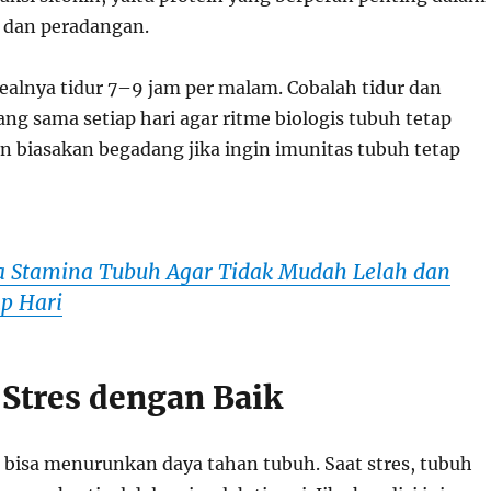
 dan peradangan.
ealnya tidur 7–9 jam per malam. Cobalah tidur dan
ng sama setiap hari agar ritme biologis tubuh tetap
n biasakan begadang jika ingin imunitas tubuh tetap
a Stamina Tubuh Agar Tidak Mudah Lelah dan
ap Hari
 Stres dengan Baik
n bisa menurunkan daya tahan tubuh. Saat stres, tubuh