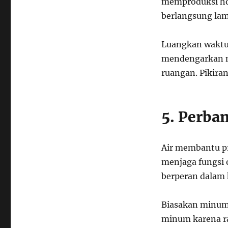
memproduksi hor
berlangsung lam
Luangkan waktu 
mendengarkan mu
ruangan. Pikira
5. Perba
Air membantu pr
menjaga fungsi 
berperan dalam 
Biasakan minum 
minum karena r