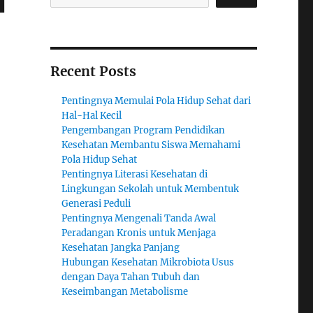
i
Recent Posts
Pentingnya Memulai Pola Hidup Sehat dari
Hal-Hal Kecil
Pengembangan Program Pendidikan
Kesehatan Membantu Siswa Memahami
Pola Hidup Sehat
Pentingnya Literasi Kesehatan di
Lingkungan Sekolah untuk Membentuk
Generasi Peduli
Pentingnya Mengenali Tanda Awal
Peradangan Kronis untuk Menjaga
Kesehatan Jangka Panjang
Hubungan Kesehatan Mikrobiota Usus
dengan Daya Tahan Tubuh dan
Keseimbangan Metabolisme