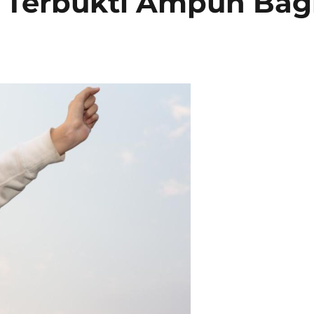
 Terbukti Ampuh Bag