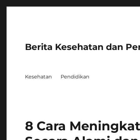
Berita Kesehatan dan Pen
Kesehatan
Pendidikan
8 Cara Meningka